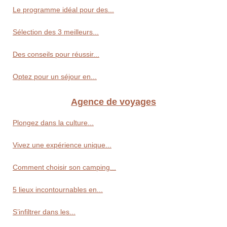
Le programme idéal pour des...
Sélection des 3 meilleurs...
Des conseils pour réussir...
Optez pour un séjour en...
Agence de voyages
Plongez dans la culture...
Vivez une expérience unique...
Comment choisir son camping...
5 lieux incontournables en...
S’infiltrer dans les...