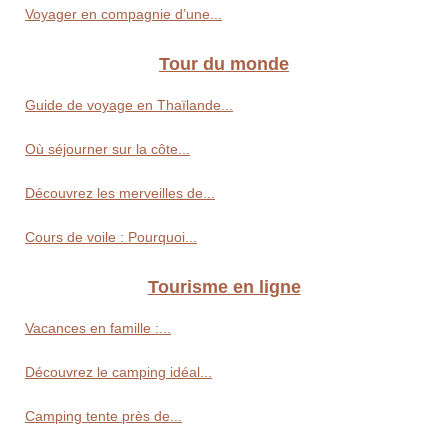
Voyager en compagnie d’une...
Tour du monde
Guide de voyage en Thaïlande...
Où séjourner sur la côte...
Découvrez les merveilles de...
Cours de voile : Pourquoi...
Tourisme en ligne
Vacances en famille :...
Découvrez le camping idéal...
Camping tente près de...