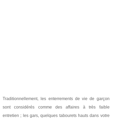
Traditionnellement, les enterrements de vie de garçon
sont considérés comme des affaires à très faible
entretien ; les gars, quelques tabourets hauts dans votre