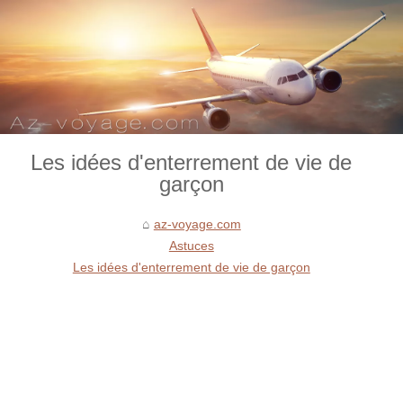
Les idées d'enterrement de vie de
garçon
az-voyage.com
Astuces
Les idées d'enterrement de vie de garçon