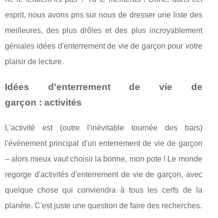
esprit, nous avons pris sur nous de dresser une liste des
meilleures, des plus drôles et des plus incroyablement
géniales idées d'enterrement de vie de garçon pour votre
plaisir de lecture.
Idées d'enterrement de vie de
garçon : activités
L'activité est (outre l'inévitable tournée des bars)
l'événement principal d'un enterrement de vie de garçon
– alors mieux vaut choisir la bonne, mon pote ! Le monde
regorge d'activités d'enterrement de vie de garçon, avec
quelque chose qui conviendra à tous les cerfs de la
planète. C'est juste une question de faire des recherches.