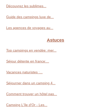
Découvrez les sublimes...
Guide des campings luxe de...
Les agences de voyages au...
Astuces
Top campings en vendée: mer...
Séjour détente en france:...
Vacances naturistes :...
Séjourner dans un camping 4...
Comment trouver un hôtel pas...
Camping L'île d'Or - Les...