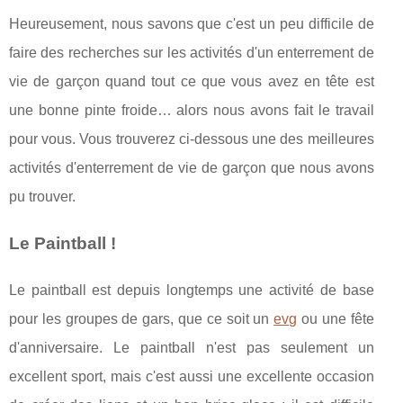
Heureusement, nous savons que c'est un peu difficile de
faire des recherches sur les activités d'un enterrement de
vie de garçon quand tout ce que vous avez en tête est
une bonne pinte froide… alors nous avons fait le travail
pour vous. Vous trouverez ci-dessous une des meilleures
activités d'enterrement de vie de garçon que nous avons
pu trouver.
Le Paintball !
Le paintball est depuis longtemps une activité de base
pour les groupes de gars, que ce soit un
evg
ou une fête
d'anniversaire. Le paintball n'est pas seulement un
excellent sport, mais c'est aussi une excellente occasion