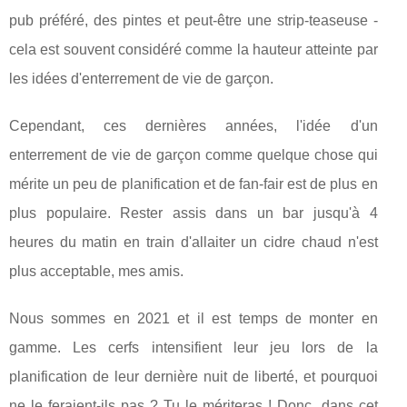
pub préféré, des pintes et peut-être une strip-teaseuse -
cela est souvent considéré comme la hauteur atteinte par
les idées d'enterrement de vie de garçon.
Cependant, ces dernières années, l'idée d'un
enterrement de vie de garçon comme quelque chose qui
mérite un peu de planification et de fan-fair est de plus en
plus populaire. Rester assis dans un bar jusqu'à 4
heures du matin en train d'allaiter un cidre chaud n'est
plus acceptable, mes amis.
Nous sommes en 2021 et il est temps de monter en
gamme. Les cerfs intensifient leur jeu lors de la
planification de leur dernière nuit de liberté, et pourquoi
ne le feraient-ils pas ? Tu le mériteras ! Donc, dans cet