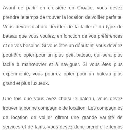
Avant de partir en croisière en Croatie, vous devez
prendre le temps de trouver la location de voilier parfaite.
Vous devrez d'abord décider de la taille et du type de
bateau que vous voulez, en fonction de vos préférences
et de vos besoins. Si vous êtes un débutant, vous devriez
peut-être opter pour un plus petit bateau, qui sera plus
facile à manœuvrer et à naviguer. Si vous êtes plus
expérimenté, vous pourrez opter pour un bateau plus
grand et plus luxueux.
Une fois que vous avez choisi le bateau, vous devez
trouver la bonne compagnie de location. Les compagnies
de location de voilier offrent une grande variété de
services et de tarifs. Vous devez donc prendre le temps