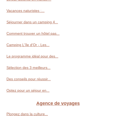
Vacances naturistes :...
Séjourner dans un camping 4...
Comment trouver un hôtel pas...
Camping L'île d'Or - Les...
Le programme idéal pour des...
Sélection des 3 meilleurs...
Des conseils pour réussir...
Optez pour un séjour en...
Agence de voyages
Plongez dans la culture...