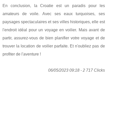
En conclusion, la Croatie est un paradis pour les
amateurs de voile. Avec ses eaux turquoises, ses
paysages spectaculaires et ses villes historiques, elle est
l'endroit idéal pour un voyage en voilier. Mais avant de
partir, assurez-vous de bien planifier votre voyage et de
trouver la location de voilier parfaite. Et n'oubliez pas de
profiter de l'aventure !
06/05/2023 09:18 - 2 717 Clicks