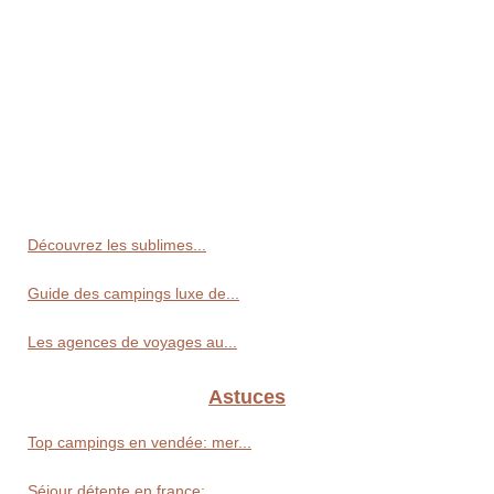
Découvrez les sublimes...
Guide des campings luxe de...
Les agences de voyages au...
Astuces
Top campings en vendée: mer...
Séjour détente en france:...