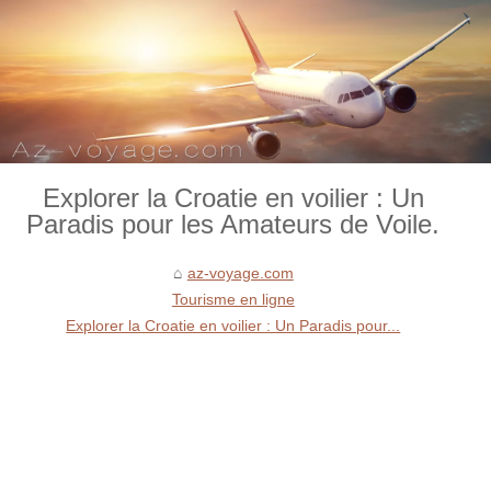
Explorer la Croatie en voilier : Un
Paradis pour les Amateurs de Voile.
az-voyage.com
Tourisme en ligne
Explorer la Croatie en voilier : Un Paradis pour...