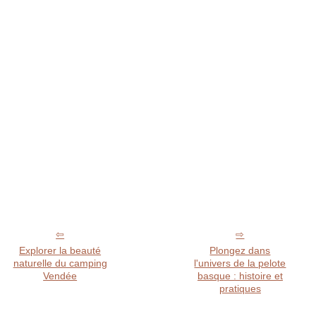
Explorer la beauté
Plongez dans
naturelle du camping
l'univers de la pelote
Vendée
basque : histoire et
pratiques