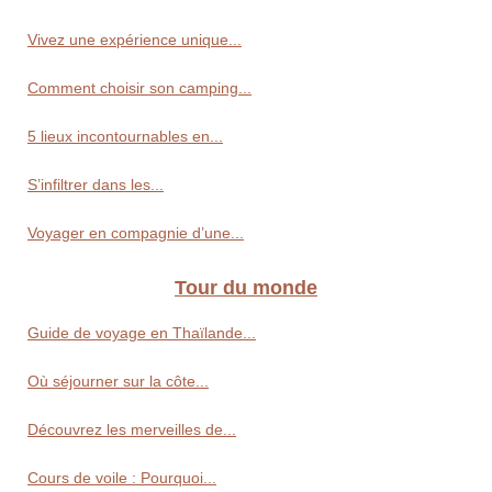
Vivez une expérience unique...
Comment choisir son camping...
5 lieux incontournables en...
S’infiltrer dans les...
Voyager en compagnie d’une...
Tour du monde
Guide de voyage en Thaïlande...
Où séjourner sur la côte...
Découvrez les merveilles de...
Cours de voile : Pourquoi...