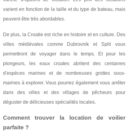
varient en fonction de la taille et du type de bateau, mais
peuvent être très abordables.
De plus, la Croatie est riche en histoire et en culture. Des
villes médiévales comme Dubrovnik et Split vous
permettront de voyager dans le temps. Et pour les
plongeurs, les eaux croates abritent des centaines
d'espèces marines et de nombreuses grottes sous-
marines à explorer. Vous pourrez également vous arrêter
dans des villes et des villages de pêcheurs pour
déguster de délicieuses spécialités locales.
Comment trouver la location de voilier
parfaite ?