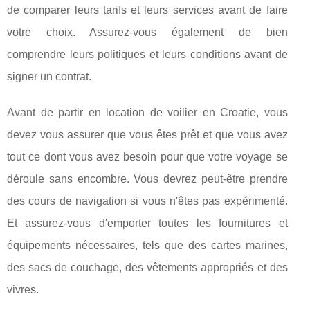
de comparer leurs tarifs et leurs services avant de faire
votre choix. Assurez-vous également de bien
comprendre leurs politiques et leurs conditions avant de
signer un contrat.
Avant de partir en location de voilier en Croatie, vous
devez vous assurer que vous êtes prêt et que vous avez
tout ce dont vous avez besoin pour que votre voyage se
déroule sans encombre. Vous devrez peut-être prendre
des cours de navigation si vous n'êtes pas expérimenté.
Et assurez-vous d'emporter toutes les fournitures et
équipements nécessaires, tels que des cartes marines,
des sacs de couchage, des vêtements appropriés et des
vivres.