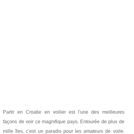
Partir en Croatie en voilier est l'une des meilleures
façons de voir ce magnifique pays. Entourée de plus de
mille îles, c'est un paradis pour les amateurs de voile.