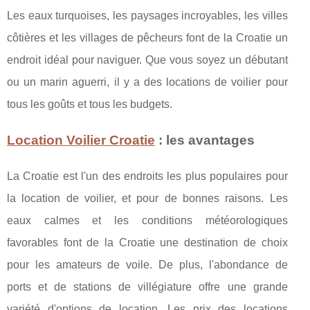
Les eaux turquoises, les paysages incroyables, les villes
côtières et les villages de pêcheurs font de la Croatie un
endroit idéal pour naviguer. Que vous soyez un débutant
ou un marin aguerri, il y a des locations de voilier pour
tous les goûts et tous les budgets.
Location Voilier Croatie
: les avantages
La Croatie est l'un des endroits les plus populaires pour
la location de voilier, et pour de bonnes raisons. Les
eaux calmes et les conditions météorologiques
favorables font de la Croatie une destination de choix
pour les amateurs de voile. De plus, l'abondance de
ports et de stations de villégiature offre une grande
variété d'options de location. Les prix des locations