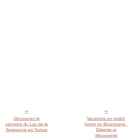
Découvrez le
Vacances en mobil-
camping du Lac de la
home en Bourgogne :
Seigneurie en Suisse
Détente et
découverte