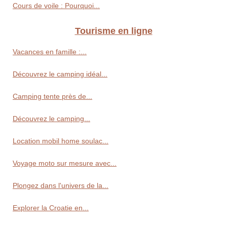
Cours de voile : Pourquoi...
Tourisme en ligne
Vacances en famille :...
Découvrez le camping idéal...
Camping tente près de...
Découvrez le camping...
Location mobil home soulac...
Voyage moto sur mesure avec...
Plongez dans l'univers de la...
Explorer la Croatie en...