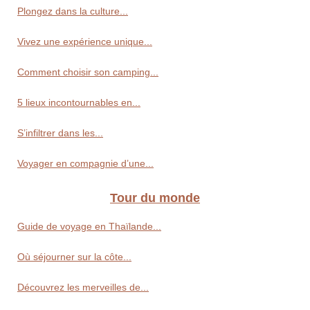
Plongez dans la culture...
Vivez une expérience unique...
Comment choisir son camping...
5 lieux incontournables en...
S’infiltrer dans les...
Voyager en compagnie d’une...
Tour du monde
Guide de voyage en Thaïlande...
Où séjourner sur la côte...
Découvrez les merveilles de...