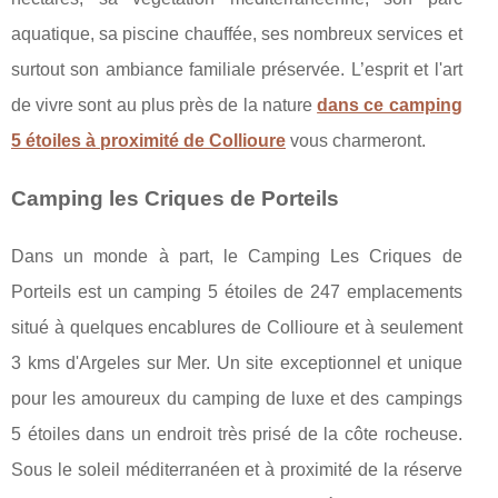
aquatique, sa piscine chauffée, ses nombreux services et
surtout son ambiance familiale préservée. L’esprit et l'art
de vivre sont au plus près de la nature
dans ce camping
5 étoiles à proximité de Collioure
vous charmeront.
Camping les Criques de Porteils
Dans un monde à part, le Camping Les Criques de
Porteils est un camping 5 étoiles de 247 emplacements
situé à quelques encablures de Collioure et à seulement
3 kms d'Argeles sur Mer. Un site exceptionnel et unique
pour les amoureux du camping de luxe et des campings
5 étoiles dans un endroit très prisé de la côte rocheuse.
Sous le soleil méditerranéen et à proximité de la réserve