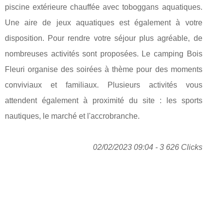
piscine extérieure chauffée avec toboggans aquatiques.
Une aire de jeux aquatiques est également à votre
disposition. Pour rendre votre séjour plus agréable, de
nombreuses activités sont proposées. Le camping Bois
Fleuri organise des soirées à thème pour des moments
conviviaux et familiaux. Plusieurs activités vous
attendent également à proximité du site : les sports
nautiques, le marché et l'accrobranche.
02/02/2023 09:04 - 3 626 Clicks