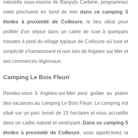
naturelle sous-marine de Banyuls Cerbère, programmez
votre prochaine en bord de mer
dans ce camping 5
étoiles à proximité de Collioure
, le lieu idéal pour
profiter d'un séjour dans un cadre de luxe à quelques
minutes à pied du village typique de Collioure où luxe et
simplicité s'harmonisent et non loin de Argeles sur Mer et
ses commerces régionaux.
Camping Le Bois Fleuri
Rendez-vous à Argèles-sur-Mer pour goûter au plaisir
des vacances au camping Le Bois Fleuri. Le camping est
situé sur un parc boisé de 15 hectares et vous accueille
dans un cadre naturel et verdoyant.
Dans ce camping 5
étoiles à proximité de Collioure
, vous apprécierez la