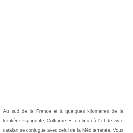
Au sud de la France et à quelques kilomètres de la
frontière espagnole, Collioure est un lieu où l'art de vivre
catalan se conjugue avec celui de la Méditerranée. Vous