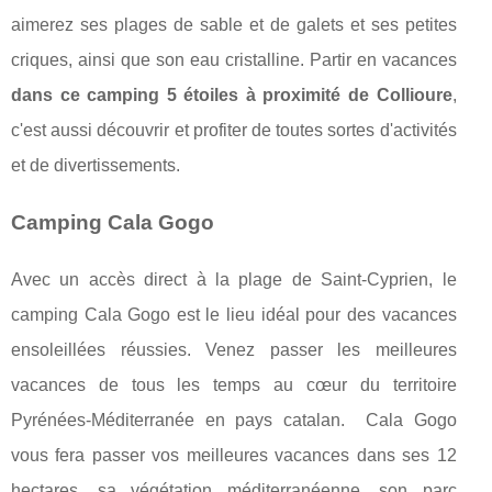
aimerez ses plages de sable et de galets et ses petites
criques, ainsi que son eau cristalline. Partir en vacances
dans ce camping 5 étoiles à proximité de Collioure
,
c'est aussi découvrir et profiter de toutes sortes d'activités
et de divertissements.
Camping Cala Gogo
Avec un accès direct à la plage de Saint-Cyprien, le
camping Cala Gogo est le lieu idéal pour des vacances
ensoleillées réussies. Venez passer les meilleures
vacances de tous les temps au cœur du territoire
Pyrénées-Méditerranée en pays catalan. Cala Gogo
vous fera passer vos meilleures vacances dans ses 12
hectares, sa végétation méditerranéenne, son parc