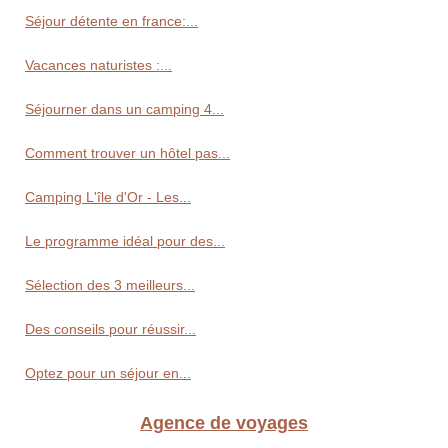
Séjour détente en france:...
Vacances naturistes :...
Séjourner dans un camping 4...
Comment trouver un hôtel pas...
Camping L'île d'Or - Les...
Le programme idéal pour des...
Sélection des 3 meilleurs...
Des conseils pour réussir...
Optez pour un séjour en...
Agence de voyages