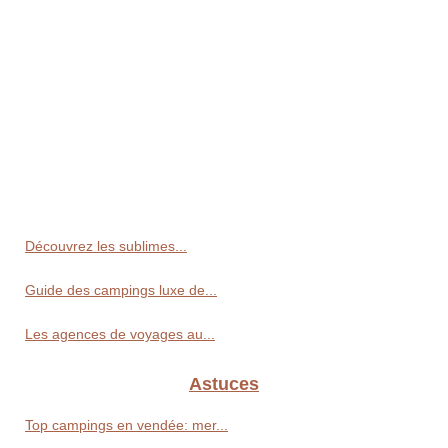
Découvrez les sublimes...
Guide des campings luxe de...
Les agences de voyages au...
Astuces
Top campings en vendée: mer...