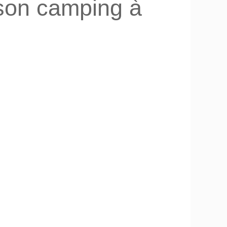
 son camping à