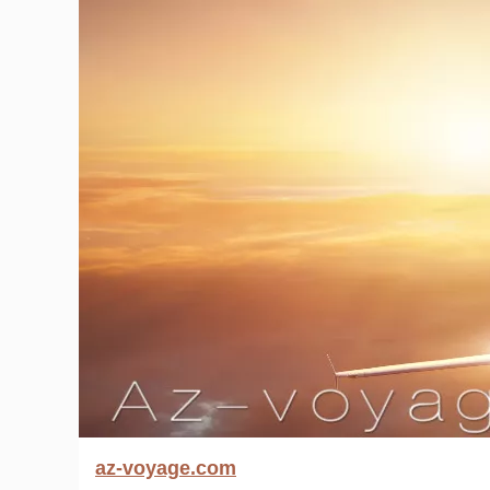
az-voyage.com