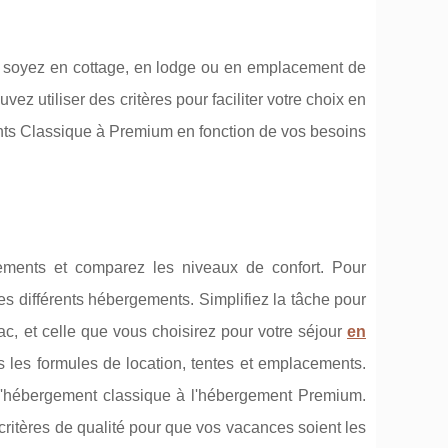
us soyez en cottage, en lodge ou en emplacement de
ez utiliser des critères pour faciliter votre choix en
ts Classique à Premium en fonction de vos besoins
cements et comparez les niveaux de confort. Pour
s différents hébergements. Simplifiez la tâche pour
, et celle que vous choisirez pour votre séjour
en
es les formules de location, tentes et emplacements.
l'hébergement classique à l'hébergement Premium.
ritères de qualité pour que vos vacances soient les