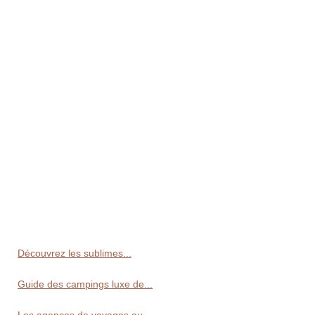
Découvrez les sublimes...
Guide des campings luxe de...