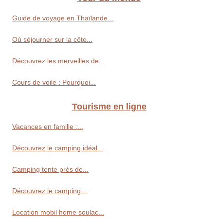
Guide de voyage en Thaïlande...
Où séjourner sur la côte...
Découvrez les merveilles de...
Cours de voile : Pourquoi...
Tourisme en ligne
Vacances en famille :...
Découvrez le camping idéal...
Camping tente près de...
Découvrez le camping...
Location mobil home soulac...