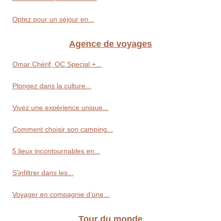
Optez pour un séjour en...
Agence de voyages
Omar Chérif, OC Special +...
Plongez dans la culture...
Vivez une expérience unique...
Comment choisir son camping...
5 lieux incontournables en...
S’infiltrer dans les...
Voyager en compagnie d’une...
Tour du monde