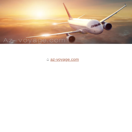
az-voyage.com