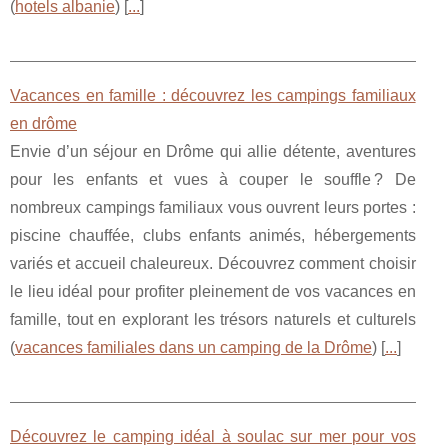
(
hotels albanie
) [
...
]
Vacances en famille : découvrez les campings familiaux
en drôme
Envie d’un séjour en Drôme qui allie détente, aventures
pour les enfants et vues à couper le souffle ? De
nombreux campings familiaux vous ouvrent leurs portes :
piscine chauffée, clubs enfants animés, hébergements
variés et accueil chaleureux. Découvrez comment choisir
le lieu idéal pour profiter pleinement de vos vacances en
famille, tout en explorant les trésors naturels et culturels
(
vacances familiales dans un camping de la Drôme
) [
...
]
Découvrez le camping idéal à soulac sur mer pour vos