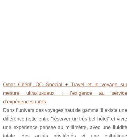
Omar Chérif, OC Special + Travel et le voyage sur
mesure ultra-luxueux : l’exigence au service
d’expériences rares
Dans l’univers des voyages haut de gamme, il existe une
différence nette entre “réserver un très bel hôtel” et vivre
une expérience pensée au millimètre, avec une fluidité
totale, des accès privilégiés et une esthétique