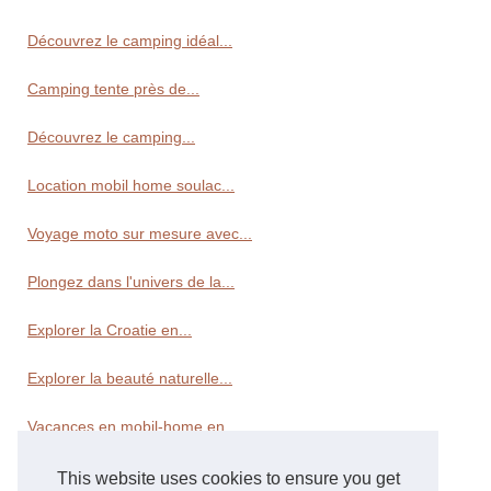
Découvrez le camping idéal...
Camping tente près de...
Découvrez le camping...
Location mobil home soulac...
Voyage moto sur mesure avec...
Plongez dans l'univers de la...
Explorer la Croatie en...
Explorer la beauté naturelle...
Vacances en mobil-home en...
This website uses cookies to ensure you get
Transport