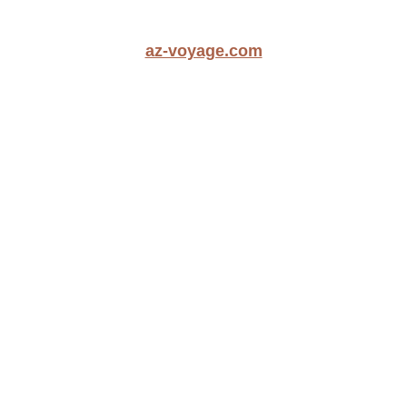
az-voyage.com