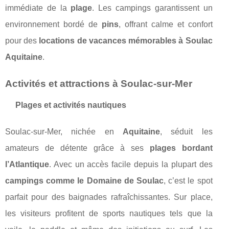
immédiate de la
plage
. Les campings garantissent un
environnement bordé de
pins
, offrant calme et confort
pour des
locations de vacances mémorables à Soulac
Aquitaine
.
Activités et attractions à Soulac-sur-Mer
Plages et activités nautiques
Soulac-sur-Mer, nichée en
Aquitaine
, séduit les
amateurs de détente grâce à ses
plages bordant
l’Atlantique
. Avec un accès facile depuis la plupart des
campings comme le Domaine de Soulac
, c’est le spot
parfait pour des baignades rafraîchissantes. Sur place,
les visiteurs profitent de sports nautiques tels que la