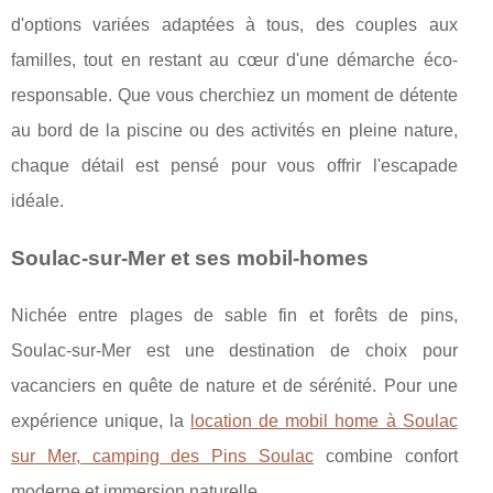
d'options variées adaptées à tous, des couples aux
familles, tout en restant au cœur d'une démarche éco-
responsable. Que vous cherchiez un moment de détente
au bord de la piscine ou des activités en pleine nature,
chaque détail est pensé pour vous offrir l'escapade
idéale.
Soulac-sur-Mer et ses mobil-homes
Nichée entre plages de sable fin et forêts de pins,
Soulac-sur-Mer est une destination de choix pour
vacanciers en quête de nature et de sérénité. Pour une
expérience unique, la
location
de mobil home à Soulac
sur Mer, camping des Pins Soulac
combine confort
moderne et immersion naturelle.