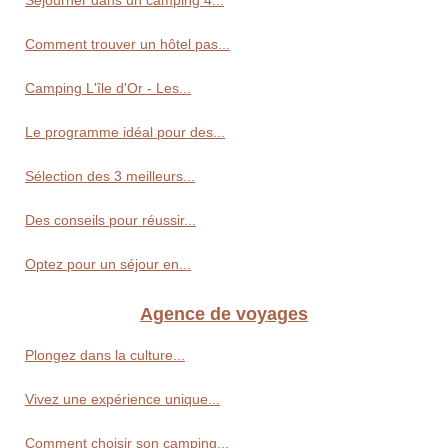
Séjourner dans un camping 4...
Comment trouver un hôtel pas...
Camping L'île d'Or - Les...
Le programme idéal pour des...
Sélection des 3 meilleurs...
Des conseils pour réussir...
Optez pour un séjour en...
Agence de voyages
Plongez dans la culture...
Vivez une expérience unique...
Comment choisir son camping...