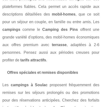
plateformes fiables. Cela permet un accès rapide aux
descriptions détaillées des
mobil-homes
, que ce soit
pour un séjour en couple, en famille ou entre amis. Les
campings
comme le
Camping des Pins
offrent une
grande variété d'options, des mobil-homes économiques
aux offres premium avec
terrasse
, adaptées à 2-6
personnes. Pensez aussi aux périodes creuses pour
profiter de
tarifs attractifs
.
Offres spéciales et remises disponibles
Les
campings à Soulac
proposent fréquemment des
remises sur les séjours prolongés ou des promotions
pour des réservations anticipées. Cherchez des forfaits