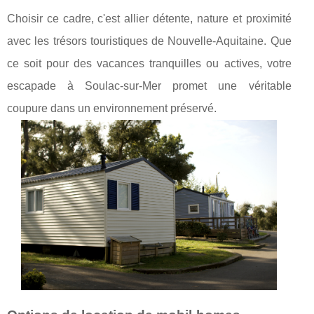
Choisir ce cadre, c'est allier détente, nature et proximité
avec les trésors touristiques de Nouvelle-Aquitaine. Que
ce soit pour des vacances tranquilles ou actives, votre
escapade à Soulac-sur-Mer promet une véritable
coupure dans un environnement préservé.