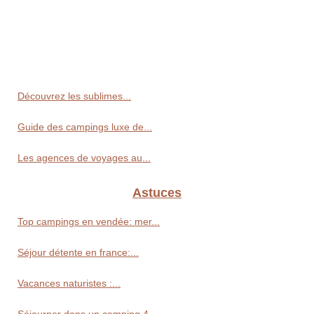
Découvrez les sublimes...
Guide des campings luxe de...
Les agences de voyages au...
Astuces
Top campings en vendée: mer...
Séjour détente en france:...
Vacances naturistes :...