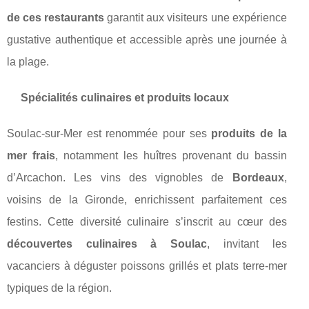
de ces restaurants
garantit aux visiteurs une expérience
gustative authentique et accessible après une journée à
la plage.
Spécialités culinaires et produits locaux
Soulac-sur-Mer est renommée pour ses
produits de la
mer frais
, notamment les huîtres provenant du bassin
d’Arcachon. Les vins des vignobles de
Bordeaux
,
voisins de la Gironde, enrichissent parfaitement ces
festins. Cette diversité culinaire s’inscrit au cœur des
découvertes culinaires à Soulac
, invitant les
vacanciers à déguster poissons grillés et plats terre-mer
typiques de la région.