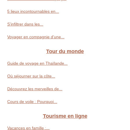
5 lieux incontournables en...
S’infiltrer dans les...
Voyager en compagnie d’une...
Tour du monde
Guide de voyage en Thaïlande...
Où séjourner sur la côte...
Découvrez les merveilles de...
Cours de voile : Pourquoi...
Tourisme en ligne
Vacances en famille :...