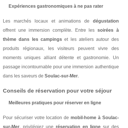
Expériences gastronomiques à ne pas rater
Les marchés locaux et animations de
dégustation
offrent une immersion complète. Entre les
soirées à
thème dans les campings
et les ateliers autour des
produits régionaux, les visiteurs peuvent vivre des
moments uniques alliant détente et gastronomie. Un
passage incontournable pour une immersion authentique
dans les saveurs de
Soulac-sur-Mer
.
Conseils de réservation pour votre séjour
Meilleures pratiques pour réserver en ligne
Pour sécuriser votre location de
mobil-home à Soulac-
sur-Mer
, privilégiez une
réservation en ligne
sur des