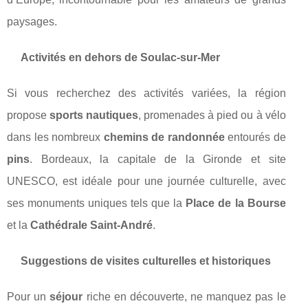
paysages.
Activités en dehors de Soulac-sur-Mer
Si vous recherchez des activités variées, la région
propose
sports nautiques
, promenades à pied ou à vélo
dans les nombreux
chemins de randonnée
entourés de
pins
. Bordeaux, la capitale de la Gironde et site
UNESCO, est idéale pour une journée culturelle, avec
ses monuments uniques tels que la
Place de la Bourse
et la
Cathédrale Saint-André
.
Suggestions de visites culturelles et historiques
Pour un
séjour
riche en découverte, ne manquez pas le