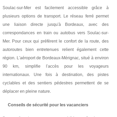
Soulac-sur-Mer est facilement accessible grâce à
plusieurs options de transport. Le réseau ferré permet
une liaison directe jusqu'à Bordeaux, avec des
correspondances en train ou autobus vers Soulac-sur-
Mer. Pour ceux qui préfèrent le confort de la route, des
autoroutes bien entretenues relient également cette
région. L'aéroport de Bordeaux-Mérignac, situé à environ
90 km, simplifie l'accès pour les voyageurs
internationaux. Une fois à destination, des pistes
cyclables et des sentiers pédestres permettent de se
déplacer en pleine nature.
Conseils de sécurité pour les vacanciers