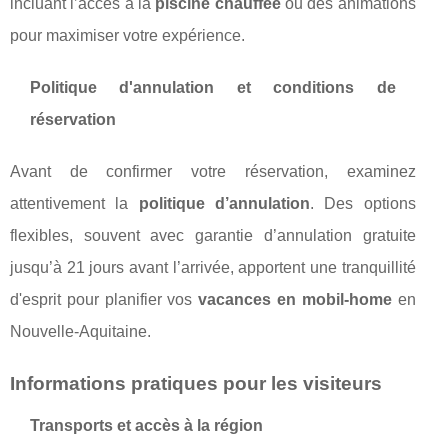
incluant l’accès à la
piscine chauffée
ou des animations
pour maximiser votre expérience.
Politique d'annulation et conditions de
réservation
Avant de confirmer votre réservation, examinez
attentivement la
politique d’annulation
. Des options
flexibles, souvent avec garantie d’annulation gratuite
jusqu’à 21 jours avant l’arrivée, apportent une tranquillité
d'esprit pour planifier vos
vacances en mobil-home
en
Nouvelle-Aquitaine.
Informations pratiques pour les visiteurs
Transports et accès à la région