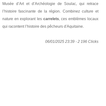
Musée d’Art et d’Archéologie de Soulac, qui retrace
l’histoire fascinante de la région. Combinez culture et
nature en explorant les
carrelets
, ces emblèmes locaux
qui racontent l’histoire des pêcheurs d'Aquitaine.
06/01/2025 23:39 - 2 196 Clicks