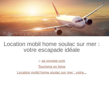
Location mobil home soulac sur mer :
votre escapade idéale
az-voyage.com
Tourisme en ligne
Location mobil home soulac sur mer : votre...