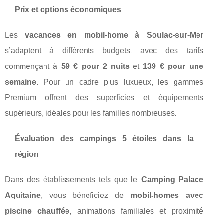
Prix et options économiques
Les
vacances en mobil-home à Soulac-sur-Mer
s’adaptent à différents budgets, avec des tarifs
commençant à
59 € pour 2 nuits
et
139 € pour une
semaine
. Pour un cadre plus luxueux, les gammes
Premium offrent des superficies et équipements
supérieurs, idéales pour les familles nombreuses.
Évaluation des campings 5 étoiles dans la
région
Dans des établissements tels que le
Camping Palace
Aquitaine
, vous bénéficiez de
mobil-homes avec
piscine chauffée
, animations familiales et proximité