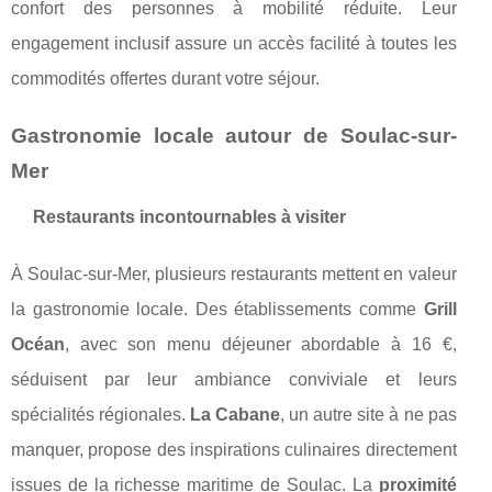
confort des personnes à mobilité réduite. Leur
engagement inclusif assure un accès facilité à toutes les
commodités offertes durant votre séjour.
Gastronomie locale autour de Soulac-sur-
Mer
Restaurants incontournables à visiter
À Soulac-sur-Mer, plusieurs restaurants mettent en valeur
la gastronomie locale. Des établissements comme
Grill
Océan
, avec son menu déjeuner abordable à 16 €,
séduisent par leur ambiance conviviale et leurs
spécialités régionales.
La Cabane
, un autre site à ne pas
manquer, propose des inspirations culinaires directement
issues de la richesse maritime de Soulac. La
proximité