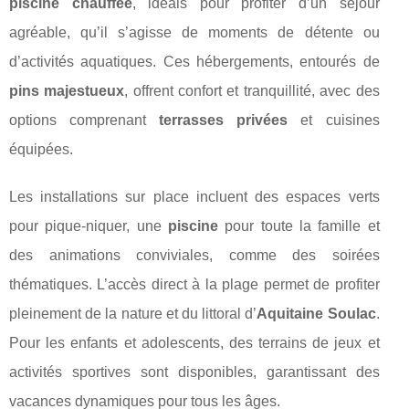
piscine chauffée
, idéals pour profiter d’un séjour
agréable, qu’il s’agisse de moments de détente ou
d’activités aquatiques. Ces hébergements, entourés de
pins majestueux
, offrent confort et tranquillité, avec des
options comprenant
terrasses privées
et cuisines
équipées.
Les installations sur place incluent des espaces verts
pour pique-niquer, une
piscine
pour toute la famille et
des animations conviviales, comme des soirées
thématiques. L’accès direct à la plage permet de profiter
pleinement de la nature et du littoral d’
Aquitaine Soulac
.
Pour les enfants et adolescents, des terrains de jeux et
activités sportives sont disponibles, garantissant des
vacances dynamiques pour tous les âges.