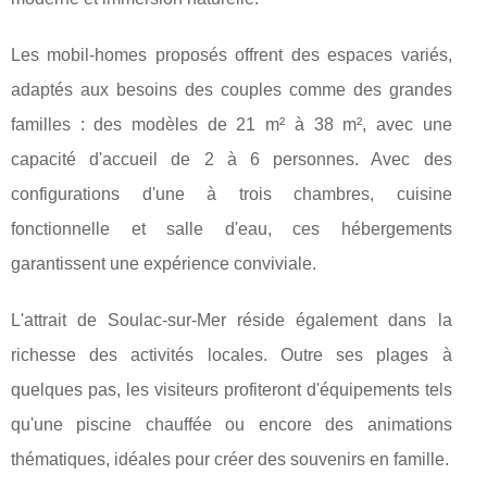
Les mobil-homes proposés offrent des espaces variés,
adaptés aux besoins des couples comme des grandes
familles : des modèles de 21 m² à 38 m², avec une
capacité d'accueil de 2 à 6 personnes. Avec des
configurations d'une à trois chambres, cuisine
fonctionnelle et salle d'eau, ces hébergements
garantissent une expérience conviviale.
L'attrait de Soulac-sur-Mer réside également dans la
richesse des activités locales. Outre ses plages à
quelques pas, les visiteurs profiteront d'équipements tels
qu'une piscine chauffée ou encore des animations
thématiques, idéales pour créer des souvenirs en famille.