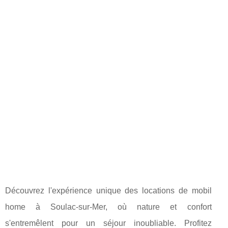
Découvrez l'expérience unique des locations de mobil
home à Soulac-sur-Mer, où nature et confort
s'entremêlent pour un séjour inoubliable. Profitez