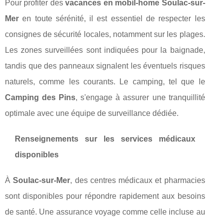
Pour profiter des
vacances en mobil-home Soulac-sur-
Mer
en toute sérénité, il est essentiel de respecter les
consignes de sécurité locales, notamment sur les plages.
Les zones surveillées sont indiquées pour la baignade,
tandis que des panneaux signalent les éventuels risques
naturels, comme les courants. Le camping, tel que le
Camping des Pins
, s'engage à assurer une tranquillité
optimale avec une équipe de surveillance dédiée.
Renseignements sur les services médicaux
disponibles
À
Soulac-sur-Mer
, des centres médicaux et pharmacies
sont disponibles pour répondre rapidement aux besoins
de santé. Une assurance voyage comme celle incluse au