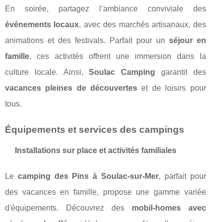
En soirée, partagez l’ambiance conviviale des
événements locaux
, avec des marchés artisanaux, des
animations et des festivals. Parfait pour un
séjour en
famille
, ces activités offrent une immersion dans la
culture locale. Ainsi,
Soulac Camping
garantit des
vacances pleines de découvertes
et de loisirs pour
tous.
Équipements et services des campings
Installations sur place et activités familiales
Le
camping des Pins à Soulac-sur-Mer
, parfait pour
des vacances en famille, propose une gamme variée
d'équipements. Découvrez des
mobil-homes avec