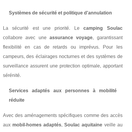
Systèmes de sécurité et politique d'annulation
La sécurité est une priorité. Le
camping Soulac
collabore avec une
assurance voyage
, garantissant
flexibilité en cas de retards ou imprévus. Pour les
campeurs, des éclairages nocturnes et des systèmes de
surveillance assurent une protection optimale, apportant
sérénité.
Services adaptés aux personnes à mobilité
réduite
Avec des aménagements spécifiques comme des accès
aux
mobil-homes adaptés
,
Soulac aquitaine
veille au