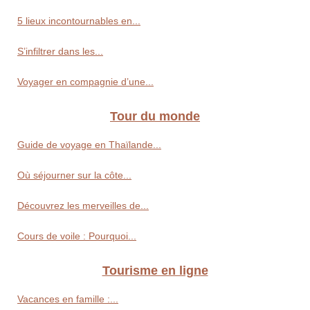
5 lieux incontournables en...
S’infiltrer dans les...
Voyager en compagnie d’une...
Tour du monde
Guide de voyage en Thaïlande...
Où séjourner sur la côte...
Découvrez les merveilles de...
Cours de voile : Pourquoi...
Tourisme en ligne
Vacances en famille :...