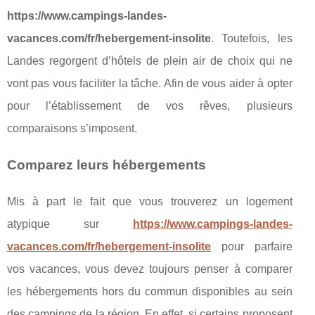
https://www.campings-landes-
vacances.com/fr/hebergement-insolite
. Toutefois, les
Landes regorgent d’hôtels de plein air de choix qui ne
vont pas vous faciliter la tâche. Afin de vous aider à opter
pour l’établissement de vos rêves, plusieurs
comparaisons s’imposent.
Comparez leurs hébergements
Mis à part le fait que vous trouverez un logement
atypique sur
https://www.campings-landes-
vacances.com/fr/hebergement-insolite
pour parfaire
vos vacances, vous devez toujours penser à comparer
les hébergements hors du commun disponibles au sein
des campings de la région. En effet, si certains proposent