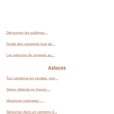
Découvrez les sublimes...
Guide des campings luxe de...
Les agences de voyages au...
Astuces
Top campings en vendée: mer...
Séjour détente en france:...
Vacances naturistes :...
Séjourner dans un camping 4...