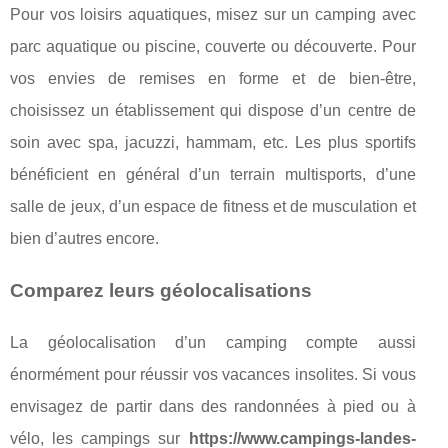
Pour vos loisirs aquatiques, misez sur un camping avec
parc aquatique ou piscine, couverte ou découverte. Pour
vos envies de remises en forme et de bien-être,
choisissez un établissement qui dispose d’un centre de
soin avec spa, jacuzzi, hammam, etc. Les plus sportifs
bénéficient en général d’un terrain multisports, d’une
salle de jeux, d’un espace de fitness et de musculation et
bien d’autres encore.
Comparez leurs géolocalisations
La géolocalisation d’un camping compte aussi
énormément pour réussir vos vacances insolites. Si vous
envisagez de partir dans des randonnées à pied ou à
vélo, les campings sur
https://www.campings-landes-