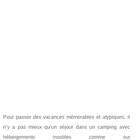
Pour passer des vacances mémorables et atypiques, il
n’y a pas mieux qu’un séjour dans un camping avec
hébergements insolites comme sur