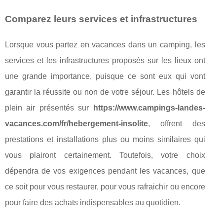
Comparez leurs services et infrastructures
Lorsque vous partez en vacances dans un camping, les
services et les infrastructures proposés sur les lieux ont
une grande importance, puisque ce sont eux qui vont
garantir la réussite ou non de votre séjour. Les hôtels de
plein air présentés sur
https://www.campings-landes-
vacances.com/fr/hebergement-insolite
, offrent des
prestations et installations plus ou moins similaires qui
vous plairont certainement. Toutefois, votre choix
dépendra de vos exigences pendant les vacances, que
ce soit pour vous restaurer, pour vous rafraichir ou encore
pour faire des achats indispensables au quotidien.