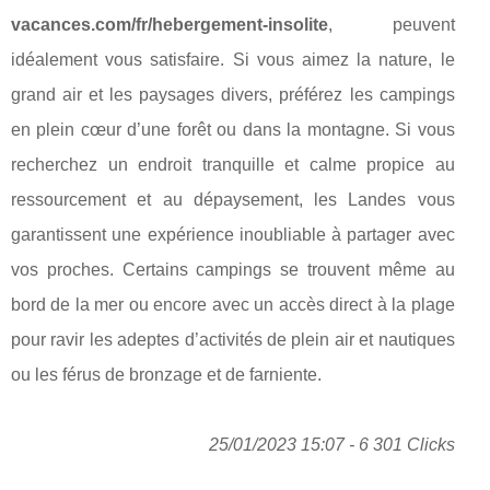
vacances.com/fr/hebergement-insolite
, peuvent
idéalement vous satisfaire. Si vous aimez la nature, le
grand air et les paysages divers, préférez les campings
en plein cœur d’une forêt ou dans la montagne. Si vous
recherchez un endroit tranquille et calme propice au
ressourcement et au dépaysement, les Landes vous
garantissent une expérience inoubliable à partager avec
vos proches. Certains campings se trouvent même au
bord de la mer ou encore avec un accès direct à la plage
pour ravir les adeptes d’activités de plein air et nautiques
ou les férus de bronzage et de farniente.
25/01/2023 15:07 - 6 301 Clicks