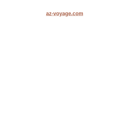
az-voyage.com