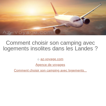
Comment choisir son camping avec
logements insolites dans les Landes ?
az-voyage.com
Agence de voyages
Comment choisir son camping avec logements...