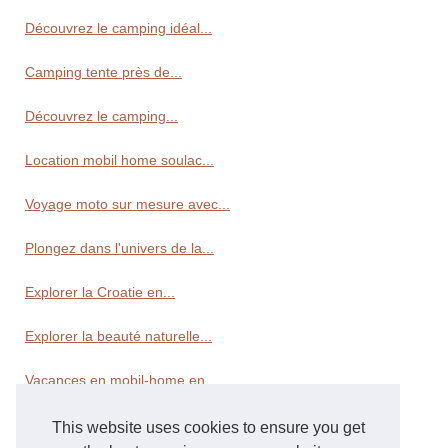
Découvrez le camping idéal...
Camping tente près de...
Découvrez le camping...
Location mobil home soulac...
Voyage moto sur mesure avec...
Plongez dans l'univers de la...
Explorer la Croatie en...
Explorer la beauté naturelle...
Vacances en mobil-home en...
This website uses cookies to ensure you get
Transport