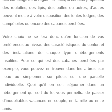
des roulottes, des tipis, des bulles ou autres, d’autres
peuvent mettre à votre disposition des tentes-lodges, des
campétoiles ou encore des cabanes perchées.
Votre choix ne se fera donc qu’en fonction de vos
préférences au niveau des caractéristiques, du confort et
des installations de chaque type d’hébergements
insolites. Pour ce qui est des cabanes perchées par
exemple, vous pouvez en trouver dans les arbres, sur
l’eau ou simplement sur pilotis sur une parcelle
individuelle. Quoi qu’il en soit, séjourner dans un
hébergement qui sort du lot vous permettra de passer
d’inoubliables vacances en couple, en famille ou entre
amis.