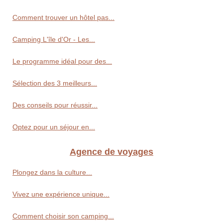
Comment trouver un hôtel pas...
Camping L'île d'Or - Les...
Le programme idéal pour des...
Sélection des 3 meilleurs...
Des conseils pour réussir...
Optez pour un séjour en...
Agence de voyages
Plongez dans la culture...
Vivez une expérience unique...
Comment choisir son camping...