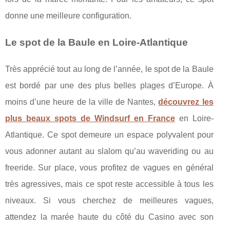
donne une meilleure configuration.
Le spot de la Baule en Loire-Atlantique
Très apprécié tout au long de l’année, le spot de la Baule
est bordé par une des plus belles plages d’Europe. À
moins d’une heure de la ville de Nantes,
découvrez les
plus beaux spots de Windsurf en France
en Loire-
Atlantique. Ce spot demeure un espace polyvalent pour
vous adonner autant au slalom qu’au waveriding ou au
freeride. Sur place, vous profitez de vagues en général
très agressives, mais ce spot reste accessible à tous les
niveaux. Si vous cherchez de meilleures vagues,
attendez la marée haute du côté du Casino avec son