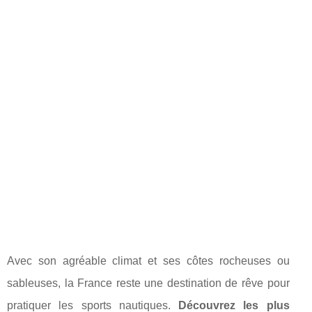
Avec son agréable climat et ses côtes rocheuses ou
sableuses, la France reste une destination de rêve pour
pratiquer les sports nautiques.
Découvrez les plus