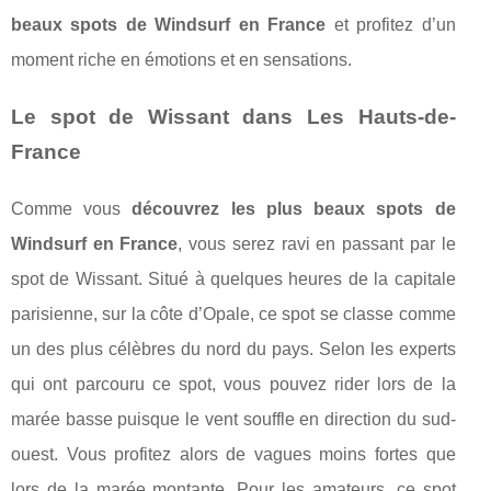
beaux spots de Windsurf en France
et profitez d’un
moment riche en émotions et en sensations.
Le spot de Wissant dans Les Hauts-de-
France
Comme vous
découvrez les plus beaux spots de
Windsurf en France
, vous serez ravi en passant par le
spot de Wissant. Situé à quelques heures de la capitale
parisienne, sur la côte d’Opale, ce spot se classe comme
un des plus célèbres du nord du pays. Selon les experts
qui ont parcouru ce spot, vous pouvez rider lors de la
marée basse puisque le vent souffle en direction du sud-
ouest. Vous profitez alors de vagues moins fortes que
lors de la marée montante. Pour les amateurs, ce spot