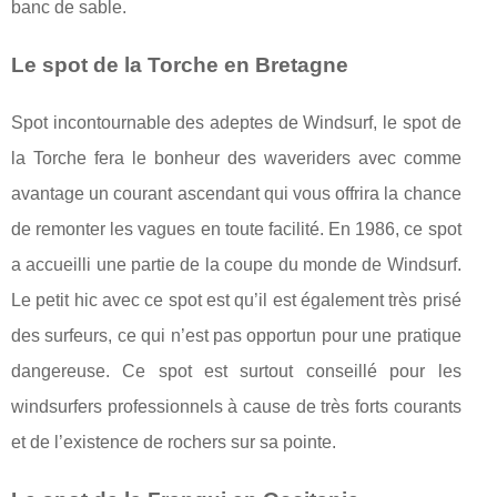
banc de sable.
Le spot de la Torche en Bretagne
Spot incontournable des adeptes de Windsurf, le spot de
la Torche fera le bonheur des waveriders avec comme
avantage un courant ascendant qui vous offrira la chance
de remonter les vagues en toute facilité. En 1986, ce spot
a accueilli une partie de la coupe du monde de Windsurf.
Le petit hic avec ce spot est qu’il est également très prisé
des surfeurs, ce qui n’est pas opportun pour une pratique
dangereuse. Ce spot est surtout conseillé pour les
windsurfers professionnels à cause de très forts courants
et de l’existence de rochers sur sa pointe.