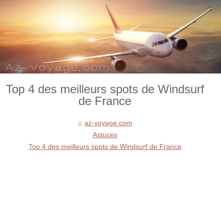
Top 4 des meilleurs spots de Windsurf
de France
az-voyage.com
Astuces
Top 4 des meilleurs spots de Windsurf de France