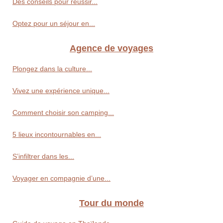
Des conseils pour réussir...
Optez pour un séjour en...
Agence de voyages
Plongez dans la culture...
Vivez une expérience unique...
Comment choisir son camping...
5 lieux incontournables en...
S’infiltrer dans les...
Voyager en compagnie d’une...
Tour du monde