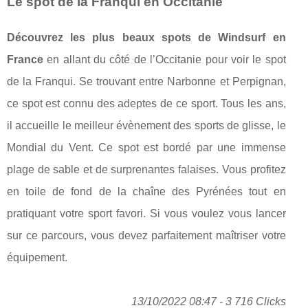
Le spot de la Franqui en Occitanie
Découvrez les plus beaux spots de Windsurf en
France
en allant du côté de l’Occitanie pour voir le spot
de la Franqui. Se trouvant entre Narbonne et Perpignan,
ce spot est connu des adeptes de ce sport. Tous les ans,
il accueille le meilleur évènement des sports de glisse, le
Mondial du Vent. Ce spot est bordé par une immense
plage de sable et de surprenantes falaises. Vous profitez
en toile de fond de la chaîne des Pyrénées tout en
pratiquant votre sport favori. Si vous voulez vous lancer
sur ce parcours, vous devez parfaitement maîtriser votre
équipement.
13/10/2022 08:47 - 3 716 Clicks