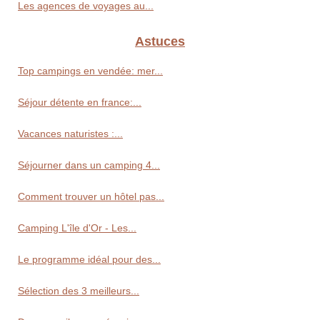
Les agences de voyages au...
Astuces
Top campings en vendée: mer...
Séjour détente en france:...
Vacances naturistes :...
Séjourner dans un camping 4...
Comment trouver un hôtel pas...
Camping L'île d'Or - Les...
Le programme idéal pour des...
Sélection des 3 meilleurs...