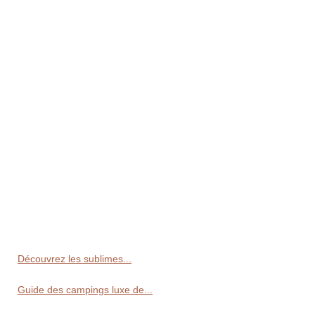
Découvrez les sublimes...
Guide des campings luxe de...